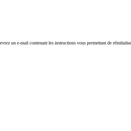
evrez un e-mail contenant les instructions vous permettant de réinitialis