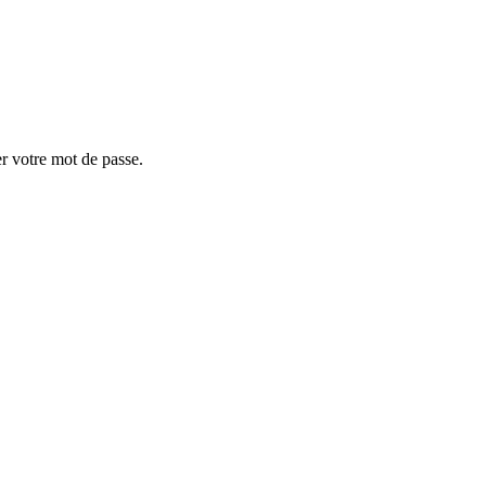
er votre mot de passe.