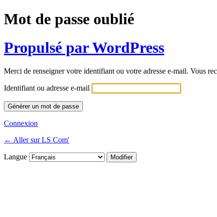
Mot de passe oublié
Propulsé par WordPress
Merci de renseigner votre identifiant ou votre adresse e-mail. Vous rec
Identifiant ou adresse e-mail
Connexion
← Aller sur LS Com'
Langue